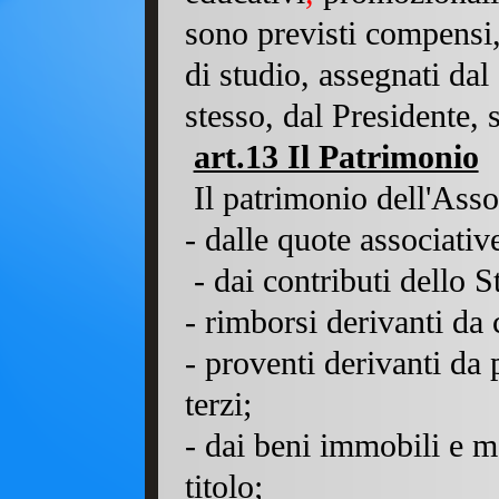
sono previsti compensi,
di studio, assegnati dal
stesso, dal Presidente, 
art.13 Il Patrimonio
Il patrimonio dell'Assoc
- dalle quote associativ
- dai contributi dello S
- rimborsi derivanti da 
- proventi derivanti da
terzi;
- dai beni immobili e mo
titolo;