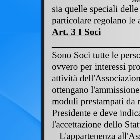
sia quelle speciali delle
particolare regolano le a
Art. 3 I Soci
Sono Soci tutte le pers
ovvero per interessi pro
attività dell'Associazio
ottengano l'ammissione
moduli prestampati da ri
Presidente e deve indicar
l'accettazione dello Sta
L'appartenenza all'Asso