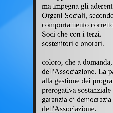
ma impegna gli aderenti 
Organi Sociali, secondo
comportamento corretto s
Soci che con i terzi.
sostenitori e onorari.
coloro, che a domanda, 
dell'Associazione. La p
alla gestione dei progra
prerogativa sostanziale 
garanzia di democrazia
dell'Associazione.