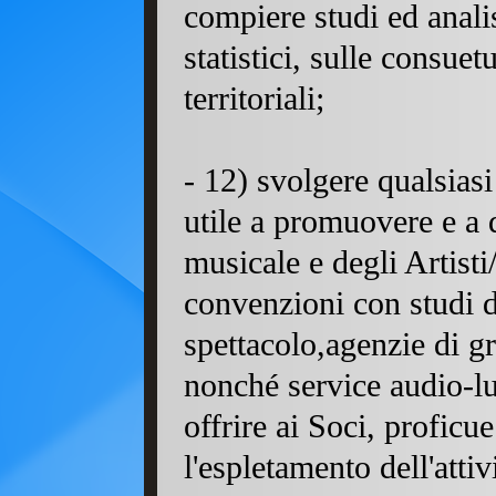
compiere studi ed anali
statistici, sulle consuet
territoriali;
- 12) svolgere qualsiasi 
utile a promuovere e a 
musicale e degli Artisti
convenzioni con studi d
spettacolo,agenzie di gr
nonché service audio-lu
offrire ai Soci, proficue
l'espletamento dell'a