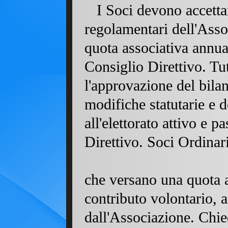
I Soci devono accettare
regolamentari dell'Asso
quota associativa annua
Consiglio Direttivo. Tut
l'approvazione del bilan
modifiche statutarie e d
all'elettorato attivo e 
Direttivo. Soci Ordinar
che versano una quota a
contributo volontario, a
dall'Associazione. Chied