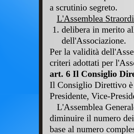
a scrutinio segreto.
L'Assemblea Straordin
delibera in merito al
dell'Associazione.
Per la validità dell'Ass
criteri adottati per l'A
art. 6 Il Consiglio Dir
Il Consiglio Direttivo
Presidente, Vice-Presid
L'Assemblea Generale
diminuire il numero dei
base al numero compless