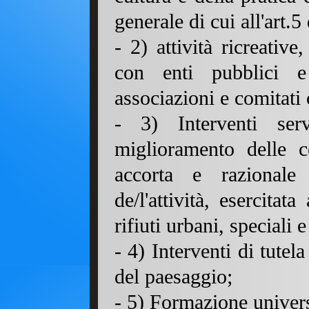
generale di cui all'art.
- 2) attività ricreative
con enti pubblici e
associazioni e comitati c
- 3) Interventi serv
miglioramento delle co
accorta e razionale 
de/l'attività, esercitat
rifiuti urbani, speciali e
- 4) Interventi di tutel
del paesaggio;
- 5) Formazione universi