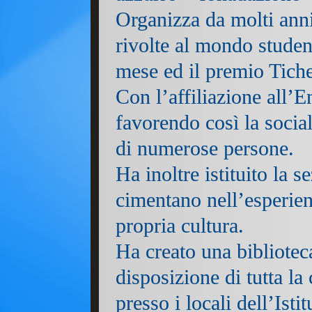
Organizza da molti anni
rivolte al mondo student
mese ed il premio Tiche
Con l’affiliazione all’E
favorendo così la socia
di numerose persone.
Ha inoltre istituito la 
cimentano nell’esperien
propria cultura.
Ha creato una bibliotec
disposizione di tutta la 
presso i locali dell’Ist