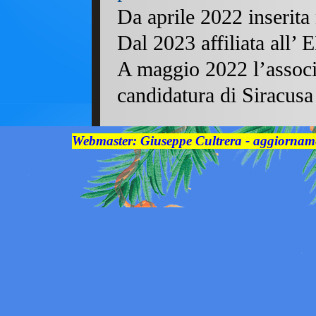
Da aprile 2022 inserita
Dal 2023 affiliata all
A maggio 2022 l’associa
candidatura di Siracusa
Webmaster: Giuseppe Cultrera - aggiorname